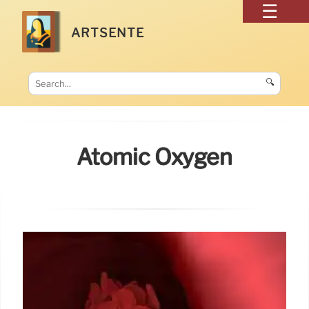
ARTSENTE
🔍
Atomic Oxygen