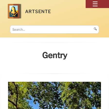
ARTSENTE
🔍
Gentry