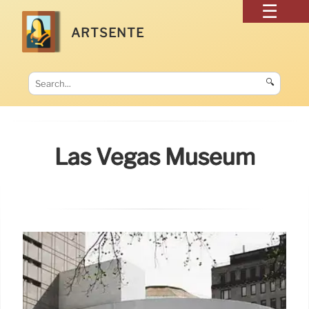
ARTSENTE
🔍
Las Vegas Museum