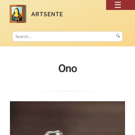
ARTSENTE
🔍
Ono