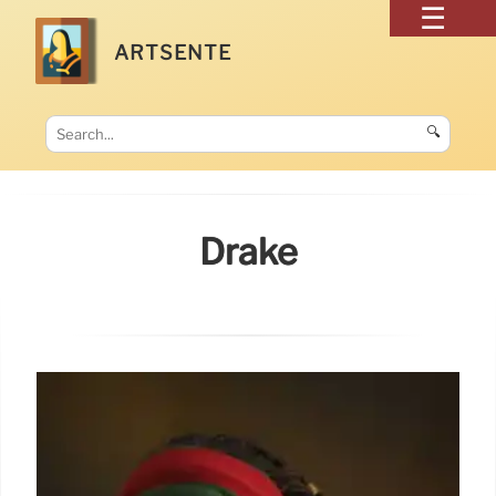
ARTSENTE
🔍
Drake